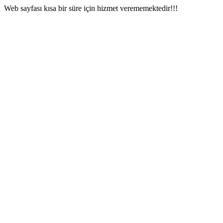
Web sayfası kısa bir süre için hizmet verememektedir!!!