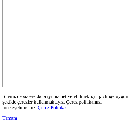
Sitemizde sizlere daha iyi hizmet verebilmek için gizliliğe uygun
şekilde çerezler kullanmaktayız. Çerez politikamızı
inceleyebilirsiniz.
Çerez Politikası
Tamam