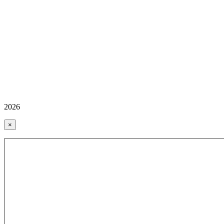
2026
×