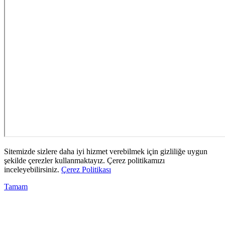
Sitemizde sizlere daha iyi hizmet verebilmek için gizliliğe uygun
şekilde çerezler kullanmaktayız. Çerez politikamızı
inceleyebilirsiniz.
Çerez Politikası
Tamam