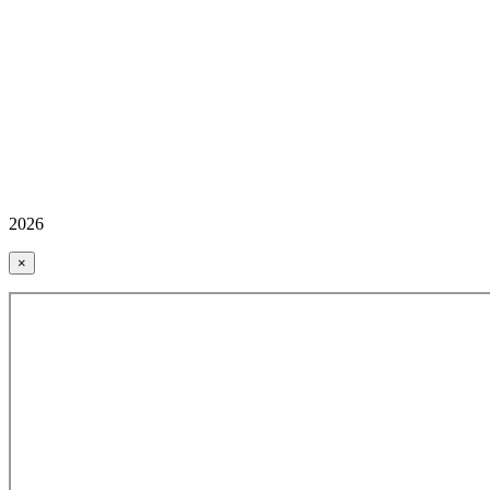
2026
×