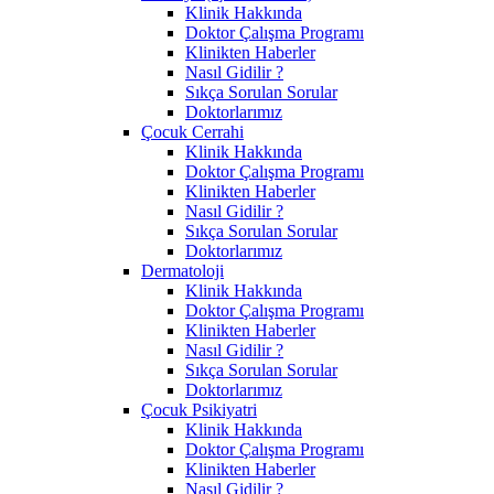
Klinik Hakkında
Doktor Çalışma Programı
Klinikten Haberler
Nasıl Gidilir ?
Sıkça Sorulan Sorular
Doktorlarımız
Çocuk Cerrahi
Klinik Hakkında
Doktor Çalışma Programı
Klinikten Haberler
Nasıl Gidilir ?
Sıkça Sorulan Sorular
Doktorlarımız
Dermatoloji
Klinik Hakkında
Doktor Çalışma Programı
Klinikten Haberler
Nasıl Gidilir ?
Sıkça Sorulan Sorular
Doktorlarımız
Çocuk Psikiyatri
Klinik Hakkında
Doktor Çalışma Programı
Klinikten Haberler
Nasıl Gidilir ?