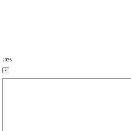
2026
×