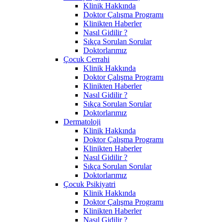
Klinik Hakkında
Doktor Çalışma Programı
Klinikten Haberler
Nasıl Gidilir ?
Sıkça Sorulan Sorular
Doktorlarımız
Çocuk Cerrahi
Klinik Hakkında
Doktor Çalışma Programı
Klinikten Haberler
Nasıl Gidilir ?
Sıkça Sorulan Sorular
Doktorlarımız
Dermatoloji
Klinik Hakkında
Doktor Çalışma Programı
Klinikten Haberler
Nasıl Gidilir ?
Sıkça Sorulan Sorular
Doktorlarımız
Çocuk Psikiyatri
Klinik Hakkında
Doktor Çalışma Programı
Klinikten Haberler
Nasıl Gidilir ?