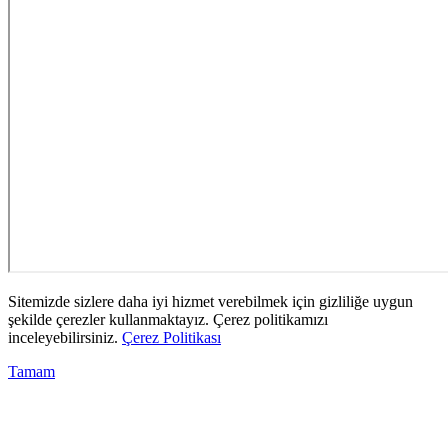
Sitemizde sizlere daha iyi hizmet verebilmek için gizliliğe uygun
şekilde çerezler kullanmaktayız. Çerez politikamızı
inceleyebilirsiniz.
Çerez Politikası
Tamam