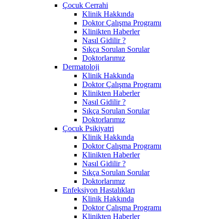
Çocuk Cerrahi
Klinik Hakkında
Doktor Çalışma Programı
Klinikten Haberler
Nasıl Gidilir ?
Sıkça Sorulan Sorular
Doktorlarımız
Dermatoloji
Klinik Hakkında
Doktor Çalışma Programı
Klinikten Haberler
Nasıl Gidilir ?
Sıkça Sorulan Sorular
Doktorlarımız
Çocuk Psikiyatri
Klinik Hakkında
Doktor Çalışma Programı
Klinikten Haberler
Nasıl Gidilir ?
Sıkça Sorulan Sorular
Doktorlarımız
Enfeksiyon Hastalıkları
Klinik Hakkında
Doktor Çalışma Programı
Klinikten Haberler