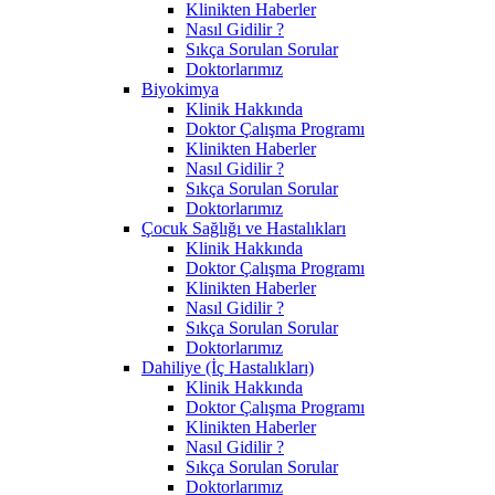
Klinikten Haberler
Nasıl Gidilir ?
Sıkça Sorulan Sorular
Doktorlarımız
Biyokimya
Klinik Hakkında
Doktor Çalışma Programı
Klinikten Haberler
Nasıl Gidilir ?
Sıkça Sorulan Sorular
Doktorlarımız
Çocuk Sağlığı ve Hastalıkları
Klinik Hakkında
Doktor Çalışma Programı
Klinikten Haberler
Nasıl Gidilir ?
Sıkça Sorulan Sorular
Doktorlarımız
Dahiliye (İç Hastalıkları)
Klinik Hakkında
Doktor Çalışma Programı
Klinikten Haberler
Nasıl Gidilir ?
Sıkça Sorulan Sorular
Doktorlarımız