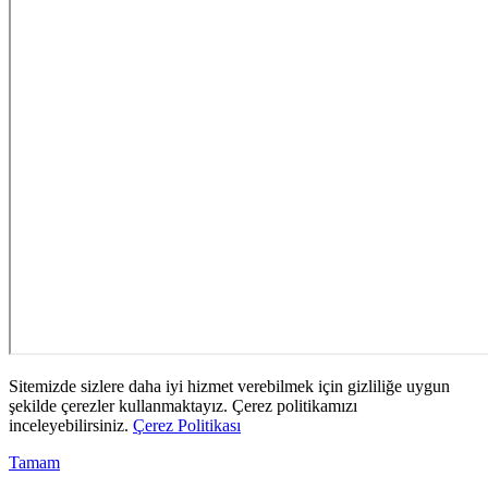
Sitemizde sizlere daha iyi hizmet verebilmek için gizliliğe uygun
şekilde çerezler kullanmaktayız. Çerez politikamızı
inceleyebilirsiniz.
Çerez Politikası
Tamam