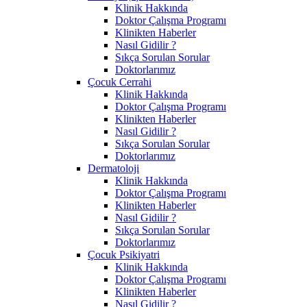
Klinik Hakkında
Doktor Çalışma Programı
Klinikten Haberler
Nasıl Gidilir ?
Sıkça Sorulan Sorular
Doktorlarımız
Çocuk Cerrahi
Klinik Hakkında
Doktor Çalışma Programı
Klinikten Haberler
Nasıl Gidilir ?
Sıkça Sorulan Sorular
Doktorlarımız
Dermatoloji
Klinik Hakkında
Doktor Çalışma Programı
Klinikten Haberler
Nasıl Gidilir ?
Sıkça Sorulan Sorular
Doktorlarımız
Çocuk Psikiyatri
Klinik Hakkında
Doktor Çalışma Programı
Klinikten Haberler
Nasıl Gidilir ?