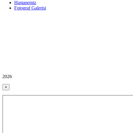
Hastanemiz
Fotograf Galerisi
2026
×