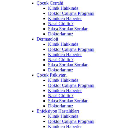
Çocuk Cerrahi
Klinik Hakkında
Doktor Çalışma Programı
Klinikten Haberler
Nasıl Gidilir ?
Sıkça Sorulan Sorular
Doktorlarımız
Dermatoloji
Klinik Hakkında
Doktor Çalışma Programı
Klinikten Haberler
Nasıl Gidilir ?
Sıkça Sorulan Sorular
Doktorlarımız
Çocuk Psikiyatri
Klinik Hakkında
Doktor Çalışma Programı
Klinikten Haberler
Nasıl Gidilir ?
Sıkça Sorulan Sorular
Doktorlarımız
Enfeksiyon Hastalıkları
Klinik Hakkında
Doktor Çalışma Programı
Klinikten Haberler