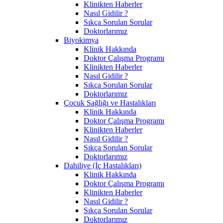
Klinikten Haberler
Nasıl Gidilir ?
Sıkça Sorulan Sorular
Doktorlarımız
Biyokimya
Klinik Hakkında
Doktor Çalışma Programı
Klinikten Haberler
Nasıl Gidilir ?
Sıkça Sorulan Sorular
Doktorlarımız
Çocuk Sağlığı ve Hastalıkları
Klinik Hakkında
Doktor Çalışma Programı
Klinikten Haberler
Nasıl Gidilir ?
Sıkça Sorulan Sorular
Doktorlarımız
Dahiliye (İç Hastalıkları)
Klinik Hakkında
Doktor Çalışma Programı
Klinikten Haberler
Nasıl Gidilir ?
Sıkça Sorulan Sorular
Doktorlarımız