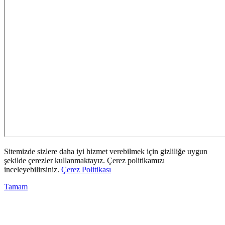
Sitemizde sizlere daha iyi hizmet verebilmek için gizliliğe uygun
şekilde çerezler kullanmaktayız. Çerez politikamızı
inceleyebilirsiniz.
Çerez Politikası
Tamam