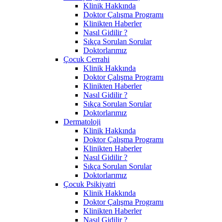
Klinik Hakkında
Doktor Çalışma Programı
Klinikten Haberler
Nasıl Gidilir ?
Sıkça Sorulan Sorular
Doktorlarımız
Çocuk Cerrahi
Klinik Hakkında
Doktor Çalışma Programı
Klinikten Haberler
Nasıl Gidilir ?
Sıkça Sorulan Sorular
Doktorlarımız
Dermatoloji
Klinik Hakkında
Doktor Çalışma Programı
Klinikten Haberler
Nasıl Gidilir ?
Sıkça Sorulan Sorular
Doktorlarımız
Çocuk Psikiyatri
Klinik Hakkında
Doktor Çalışma Programı
Klinikten Haberler
Nasıl Gidilir ?