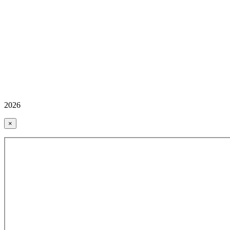
2026
×