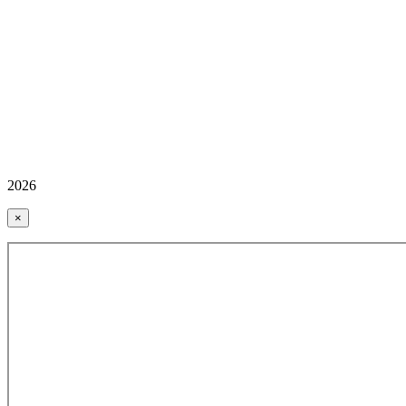
2026
×