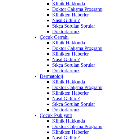
Klinik Hakkında
Doktor Çalışma Programı
Klinikten Haberler
Nasıl Gidilir ?
Sıkça Sorulan Sorular
Doktorlarımız
Çocuk Cerrahi
Klinik Hakkında
Doktor Çalışma Programı
Klinikten Haberler
Nasıl Gidilir ?
Sıkça Sorulan Sorular
Doktorlarımız
Dermatoloji
Klinik Hakkında
Doktor Çalışma Programı
Klinikten Haberler
Nasıl Gidilir ?
Sıkça Sorulan Sorular
Doktorlarımız
Çocuk Psikiyatri
Klinik Hakkında
Doktor Çalışma Programı
Klinikten Haberler
Nasıl Gidilir ?