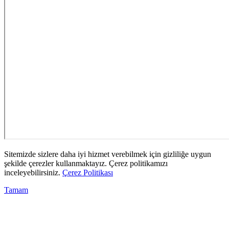
Sitemizde sizlere daha iyi hizmet verebilmek için gizliliğe uygun
şekilde çerezler kullanmaktayız. Çerez politikamızı
inceleyebilirsiniz.
Çerez Politikası
Tamam