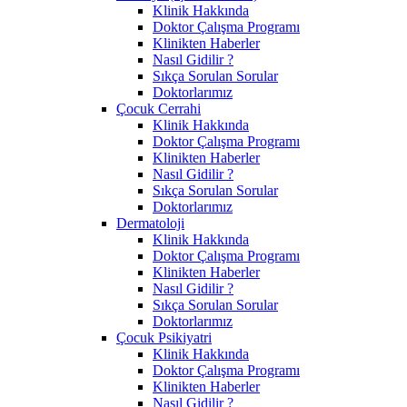
Klinik Hakkında
Doktor Çalışma Programı
Klinikten Haberler
Nasıl Gidilir ?
Sıkça Sorulan Sorular
Doktorlarımız
Çocuk Cerrahi
Klinik Hakkında
Doktor Çalışma Programı
Klinikten Haberler
Nasıl Gidilir ?
Sıkça Sorulan Sorular
Doktorlarımız
Dermatoloji
Klinik Hakkında
Doktor Çalışma Programı
Klinikten Haberler
Nasıl Gidilir ?
Sıkça Sorulan Sorular
Doktorlarımız
Çocuk Psikiyatri
Klinik Hakkında
Doktor Çalışma Programı
Klinikten Haberler
Nasıl Gidilir ?