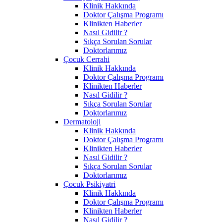
Klinik Hakkında
Doktor Çalışma Programı
Klinikten Haberler
Nasıl Gidilir ?
Sıkça Sorulan Sorular
Doktorlarımız
Çocuk Cerrahi
Klinik Hakkında
Doktor Çalışma Programı
Klinikten Haberler
Nasıl Gidilir ?
Sıkça Sorulan Sorular
Doktorlarımız
Dermatoloji
Klinik Hakkında
Doktor Çalışma Programı
Klinikten Haberler
Nasıl Gidilir ?
Sıkça Sorulan Sorular
Doktorlarımız
Çocuk Psikiyatri
Klinik Hakkında
Doktor Çalışma Programı
Klinikten Haberler
Nasıl Gidilir ?