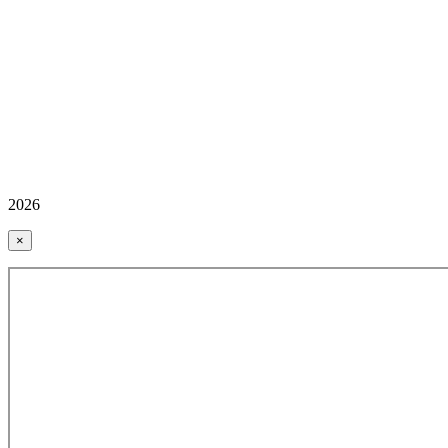
2026
×