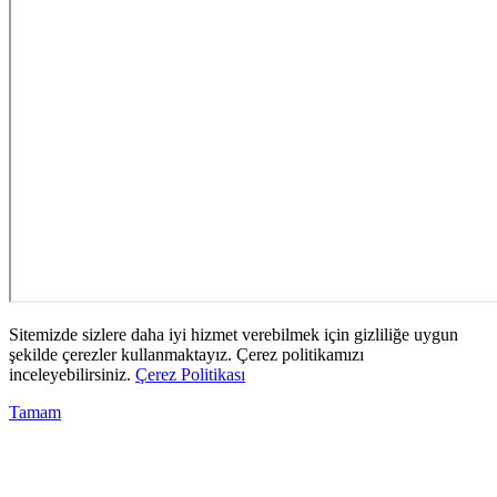
Sitemizde sizlere daha iyi hizmet verebilmek için gizliliğe uygun
şekilde çerezler kullanmaktayız. Çerez politikamızı
inceleyebilirsiniz.
Çerez Politikası
Tamam