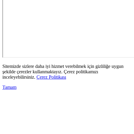
Sitemizde sizlere daha iyi hizmet verebilmek için gizliliğe uygun
şekilde çerezler kullanmaktayız. Çerez politikamızı
inceleyebilirsiniz.
Çerez Politikası
Tamam