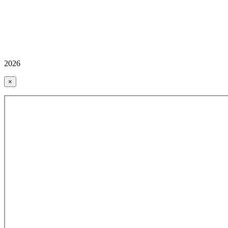
2026
×