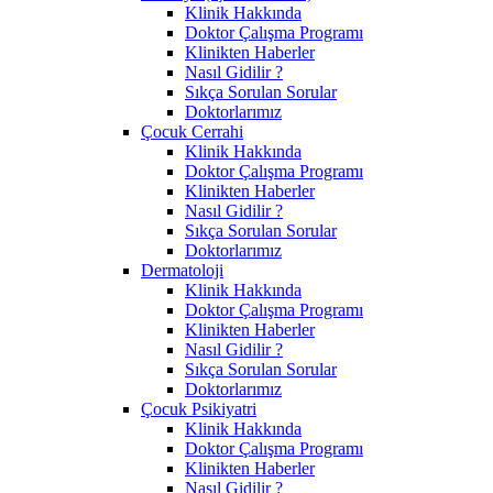
Klinik Hakkında
Doktor Çalışma Programı
Klinikten Haberler
Nasıl Gidilir ?
Sıkça Sorulan Sorular
Doktorlarımız
Çocuk Cerrahi
Klinik Hakkında
Doktor Çalışma Programı
Klinikten Haberler
Nasıl Gidilir ?
Sıkça Sorulan Sorular
Doktorlarımız
Dermatoloji
Klinik Hakkında
Doktor Çalışma Programı
Klinikten Haberler
Nasıl Gidilir ?
Sıkça Sorulan Sorular
Doktorlarımız
Çocuk Psikiyatri
Klinik Hakkında
Doktor Çalışma Programı
Klinikten Haberler
Nasıl Gidilir ?