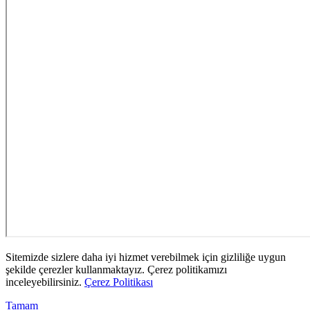
Sitemizde sizlere daha iyi hizmet verebilmek için gizliliğe uygun
şekilde çerezler kullanmaktayız. Çerez politikamızı
inceleyebilirsiniz.
Çerez Politikası
Tamam