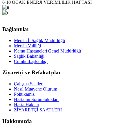
6-10 OCAK ENERJİ VERİMLİLİK HAFTASI
Bağlantılar
Mersin İl Sağlık Müdürlüğü
Mersin Valiliği
Kamu Hastaneleri Genel Müdürlüğü
Sağlık Bakanlığı
Cumhurbaşkanlığı
Ziyaretçi ve Refakatçılar
Çalışma Saatleri
Nasıl Muayene Olurum
Politikamız
Hastanın Sorumlulukları
Hasta Hakları
ZİYARETÇİ SAATLERİ
Hakkımızda