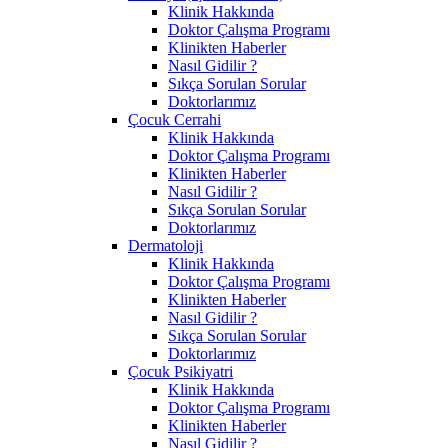
Klinik Hakkında
Doktor Çalışma Programı
Klinikten Haberler
Nasıl Gidilir ?
Sıkça Sorulan Sorular
Doktorlarımız
Çocuk Cerrahi
Klinik Hakkında
Doktor Çalışma Programı
Klinikten Haberler
Nasıl Gidilir ?
Sıkça Sorulan Sorular
Doktorlarımız
Dermatoloji
Klinik Hakkında
Doktor Çalışma Programı
Klinikten Haberler
Nasıl Gidilir ?
Sıkça Sorulan Sorular
Doktorlarımız
Çocuk Psikiyatri
Klinik Hakkında
Doktor Çalışma Programı
Klinikten Haberler
Nasıl Gidilir ?