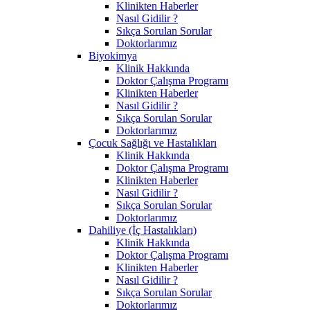
Klinikten Haberler
Nasıl Gidilir ?
Sıkça Sorulan Sorular
Doktorlarımız
Biyokimya
Klinik Hakkında
Doktor Çalışma Programı
Klinikten Haberler
Nasıl Gidilir ?
Sıkça Sorulan Sorular
Doktorlarımız
Çocuk Sağlığı ve Hastalıkları
Klinik Hakkında
Doktor Çalışma Programı
Klinikten Haberler
Nasıl Gidilir ?
Sıkça Sorulan Sorular
Doktorlarımız
Dahiliye (İç Hastalıkları)
Klinik Hakkında
Doktor Çalışma Programı
Klinikten Haberler
Nasıl Gidilir ?
Sıkça Sorulan Sorular
Doktorlarımız