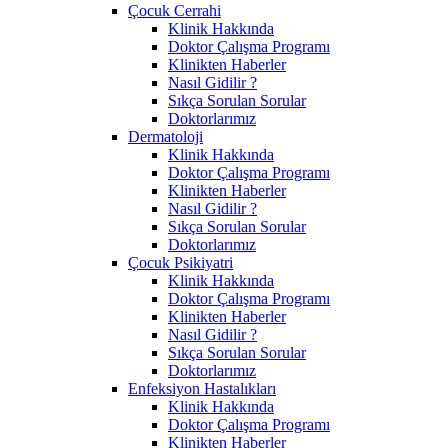
Çocuk Cerrahi
Klinik Hakkında
Doktor Çalışma Programı
Klinikten Haberler
Nasıl Gidilir ?
Sıkça Sorulan Sorular
Doktorlarımız
Dermatoloji
Klinik Hakkında
Doktor Çalışma Programı
Klinikten Haberler
Nasıl Gidilir ?
Sıkça Sorulan Sorular
Doktorlarımız
Çocuk Psikiyatri
Klinik Hakkında
Doktor Çalışma Programı
Klinikten Haberler
Nasıl Gidilir ?
Sıkça Sorulan Sorular
Doktorlarımız
Enfeksiyon Hastalıkları
Klinik Hakkında
Doktor Çalışma Programı
Klinikten Haberler