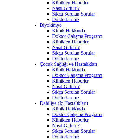
Klinikten Haberler
Nasıl Gidilir ?
Sıkça Sorulan Sorular
Doktorlarımız
Biyokimya
Klinik Hakkında
Doktor Çalışma Programı
Klinikten Haberler
Nasıl Gidilir ?
Sıkça Sorulan Sorular
Doktorlarımız
Çocuk Sağlığı ve Hastalıkları
Klinik Hakkında
Doktor Çalışma Programı
Klinikten Haberler
Nasıl Gidilir ?
Sıkça Sorulan Sorular
Doktorlarımız
Dahiliye (İç Hastalıkları)
Klinik Hakkında
Doktor Çalışma Programı
Klinikten Haberler
Nasıl Gidilir ?
Sıkça Sorulan Sorular
Doktorlarımız