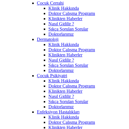
Çocuk Cerrahi
Klinik Hakkında
Doktor Çalışma Programı
Klinikten Haberler
Nasıl Gidilir ?
Sıkça Sorulan Sorular
Doktorlarımız
Dermatoloji
Klinik Hakkında
Doktor Çalışma Programı
Klinikten Haberler
Nasıl Gidilir ?
Sıkça Sorulan Sorular
Doktorlarımız
Çocuk Psikiyatri
Klinik Hakkında
Doktor Çalışma Programı
Klinikten Haberler
Nasıl Gidilir ?
Sıkça Sorulan Sorular
Doktorlarımız
Enfeksiyon Hastalıkları
Klinik Hakkında
Doktor Çalışma Programı
Klinikten Haberler